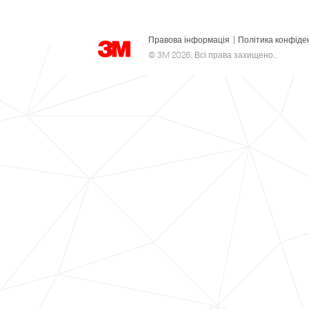
Правова інформація
|
Політика конфіде
© 3M 2026. Всі права захищено..