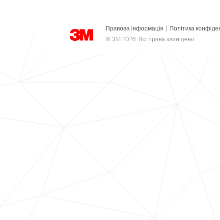
Правова інформація
|
Політика конфіде
© 3M 2026. Всі права захищено..