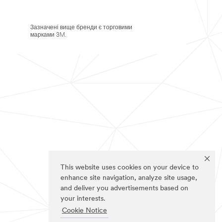
Зазначені вище бренди є торговими
марками 3M.
This website uses cookies on your device to
enhance site navigation, analyze site usage,
and deliver you advertisements based on
your interests.
Cookie Notice