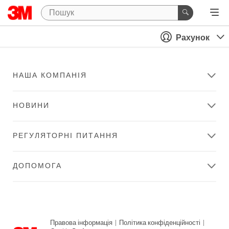
Рахунок
НАША КОМПАНІЯ
НОВИНИ
РЕГУЛЯТОРНІ ПИТАННЯ
ДОПОМОГА
Правова інформація
|
Політика конфіденційності
|