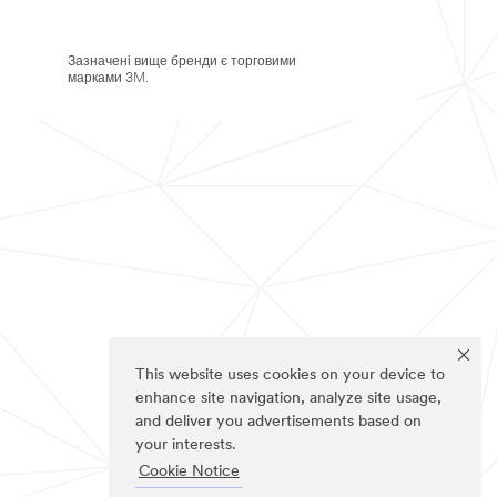
Зазначені вище бренди є торговими
марками 3M.
This website uses cookies on your device to
enhance site navigation, analyze site usage,
and deliver you advertisements based on
your interests.
Cookie Notice