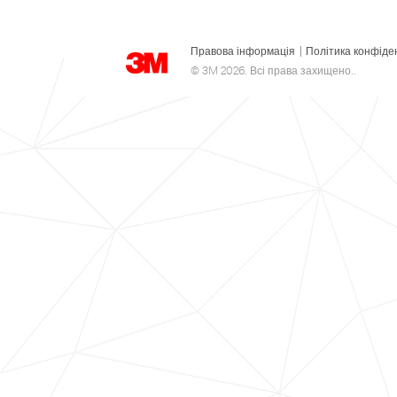
Правова інформація
|
Політика конфіде
© 3M 2026. Всі права захищено..