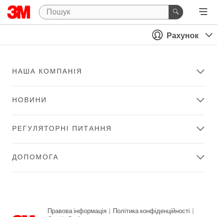
Рахунок
НАША КОМПАНІЯ
НОВИНИ
РЕГУЛЯТОРНІ ПИТАННЯ
ДОПОМОГА
Правова інформація
|
Політика конфіденційності
|