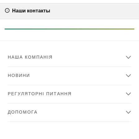
Наши контакты
НАША КОМПАНІЯ
НОВИНИ
РЕГУЛЯТОРНІ ПИТАННЯ
ДОПОМОГА