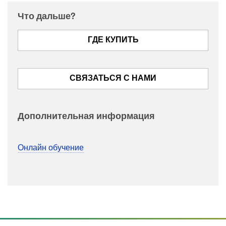
Что дальше?
ГДЕ КУПИТЬ
СВЯЗАТЬСЯ С НАМИ
Дополнительная информация
Онлайн обучение