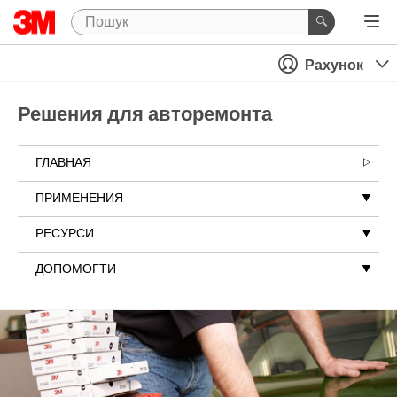
Рахунок
Решения для авторемонта
ГЛАВНАЯ
ПРИМЕНЕНИЯ
РЕСУРСИ
ДОПОМОГТИ