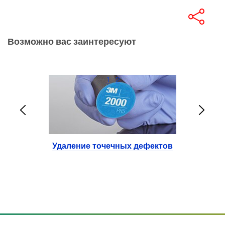
Возможно вас заинтересуют
1
2
Удаление точечных дефектов