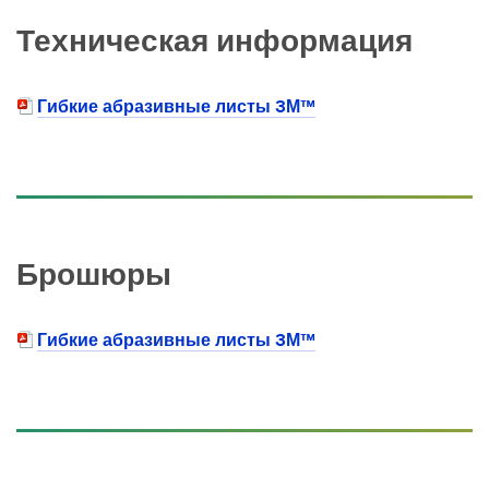
Техническая информация
Гибкие абразивные листы 3М™
Брошюры
Гибкие абразивные листы 3М™