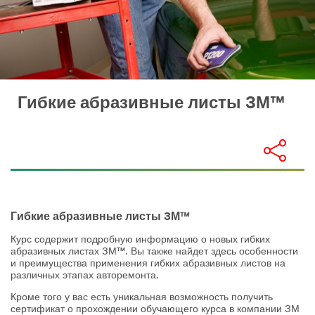
Гибкие абразивные листы 3М™
Гибкие абразивные листы 3М™
Курс содержит подробную информацию о новых гибких
абразивных листах 3М™. Вы также найдет здесь особенности
и преимущества применения гибких абразивных листов на
различных этапах авторемонта.
Кроме того у вас есть уникальная возможность получить
сертификат о прохождении обучающего курса в компании 3М