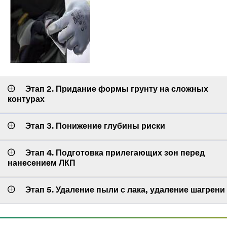
Этап 2. Придание формы грунту на сложных
контурах
Этап 3. Понижение глубины риски
Этап 4. Подготовка прилегающих зон перед
нанесением ЛКП
Этап 5. Удаление пыли с лака, удаление шагрени