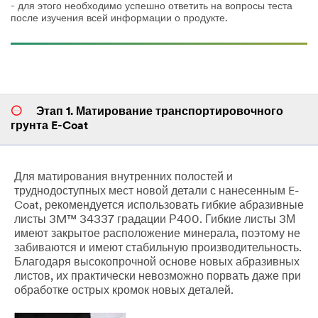
- для этого необходимо успешно ответить на вопросы теста
после изучения всей информации о продукте.
Этап 1. Матирование транспортировочного
грунта E-Coat
Для матирования внутренних полостей и
труднодоступных мест новой детали с нанесенным E-
Coat, рекомендуется использовать гибкие абразивные
листы 3M™ 34337 градации Р400. Гибкие листы 3М
имеют закрытое расположение минерала, поэтому не
забиваются и имеют стабильную производительность.
Благодаря высокопрочной основе новых абразивных
листов, их практически невозможно порвать даже при
обработке острых кромок новых деталей.