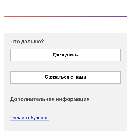
Что дальше?
Где купить
Связаться с нами
Дополнительная информация
Онлайн обучение