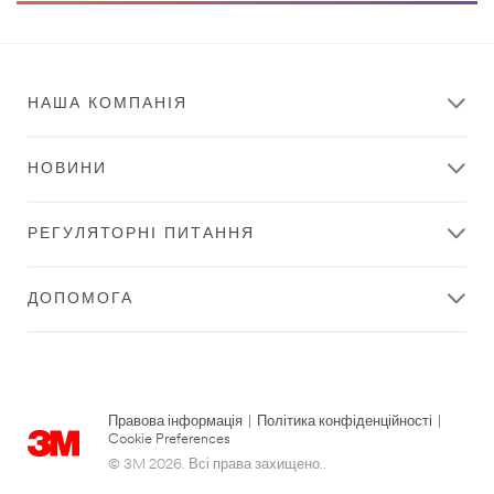
НАША КОМПАНІЯ
НОВИНИ
РЕГУЛЯТОРНІ ПИТАННЯ
ДОПОМОГА
Правова інформація
|
Політика конфіденційності
|
Cookie Preferences
© 3M 2026. Всі права захищено..