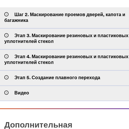
Шаг 2. Маскирование проемов дверей, капота и
багажника
Этап 3. Маскирование резиновых и пластиковых
уплотнителей стекол
Этап 4. Маскирование резиновых и пластиковых
уплотнителей стекол
Этап 5. Создание плавного перехода
Видео
Дополнительная