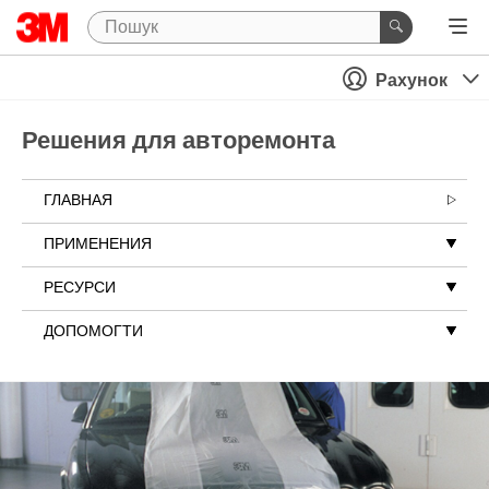
Рахунок
Решения для авторемонта
ГЛАВНАЯ
ПРИМЕНЕНИЯ
РЕСУРСИ
ДОПОМОГТИ