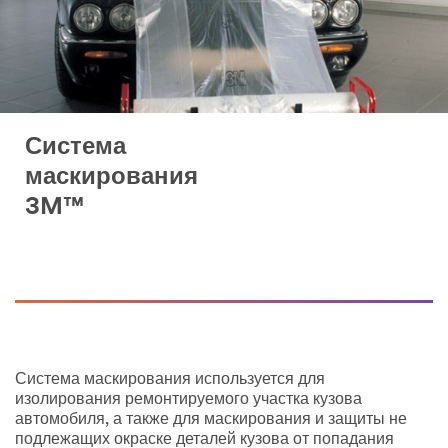
Система
маскирования
3M™
Система маскирования используется для
изолирования ремонтируемого участка кузова
автомобиля, а также для маскирования и защиты не
подлежащих окраске деталей кузова от попадания