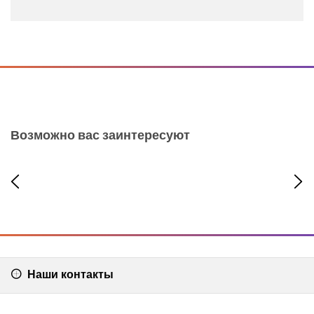
1
2
Возможно вас заинтересуют
Наши контакты