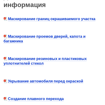
информация
Маскирование границ окрашиваемого участка
Маскирование проемов дверей, капота и
багажника
Маскирование резиновых и пластиковых
уплотнителей стекол
Укрывание автомобиля перед окраской
Создание плавного перехода