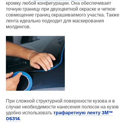
кромку любой конфигурации. Она обеспечивает
точную границу при двухцветной окраске и четкое
совмещение границ окрашиваемого участка. Также
лента идеально подходит для маскирования
молдингов.
При сложной структурной поверхности кузова и в
случае необходимости нанесения полосок на кузов
удобно использовать
трафаретную ленту 3М™
06314
.