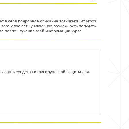
ет в себя подробное описание возникающих угроз
того у вас есть уникальная возможность получить
та после изучения всей информации курса.
льзовать средства индивидуальной защиты для