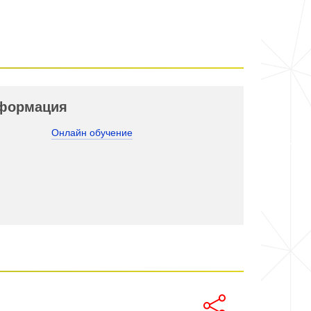
нформация
Онлайн обучение