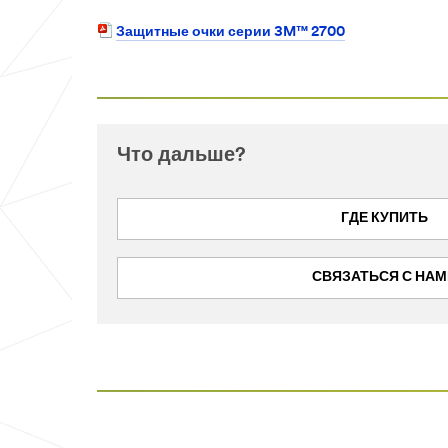
Защитные очки серии 3M™ 2700
Что дальше?
ГДЕ КУПИТЬ
СВЯЗАТЬСЯ С НАМ