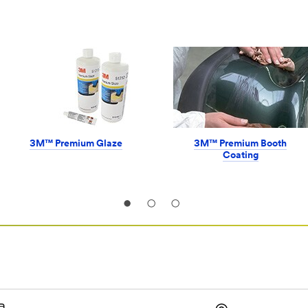
3M™ Premium Glaze
3M™ Premium Booth
Coating