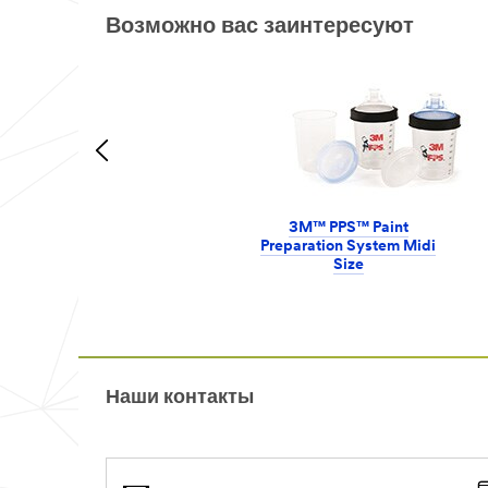
Возможно вас заинтересуют
3M™ PPS™ Paint
Preparation System Midi
Size
Наши контакты