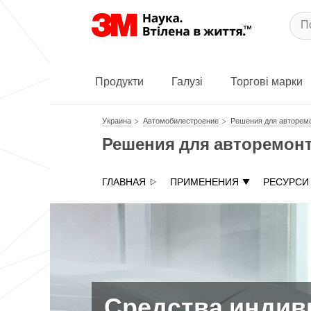
Продукти
Галузі
Торгові марки
Украина
Автомобилестроение
Решения для авторем
Решения для авторемон
ГЛАВНАЯ
ПРИМЕНЕНИЯ
РЕСУРСИ
Средства индив