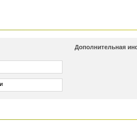
Дополнительная и
И