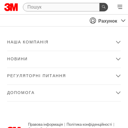
Рахунок
НАША КОМПАНІЯ
НОВИНИ
РЕГУЛЯТОРНІ ПИТАННЯ
ДОПОМОГА
Правова інформація
|
Політика конфіденційності
|