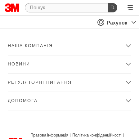
Рахунок
НАША КОМПАНІЯ
НОВИНИ
РЕГУЛЯТОРНІ ПИТАННЯ
ДОПОМОГА
Правова інформація
|
Політика конфіденційності
|