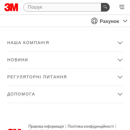
Рахунок
НАША КОМПАНІЯ
НОВИНИ
РЕГУЛЯТОРНІ ПИТАННЯ
ДОПОМОГА
Правова інформація
|
Політика конфіденційності
|