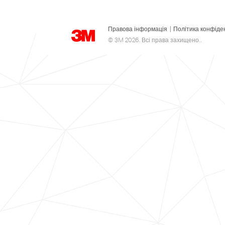
Правова інформація
|
Політика конфіде
© 3M 2026. Всі права захищено..