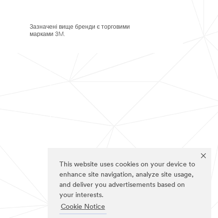
Зазначені вище бренди є торговими
марками 3M.
This website uses cookies on your device to
enhance site navigation, analyze site usage,
and deliver you advertisements based on
your interests.
Cookie Notice