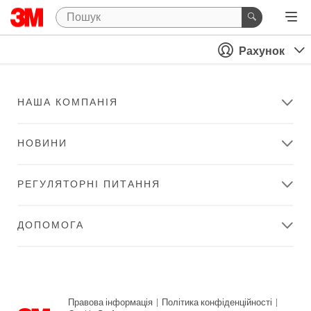
Рахунок
НАША КОМПАНІЯ
НОВИНИ
РЕГУЛЯТОРНІ ПИТАННЯ
ДОПОМОГА
Правова інформація
|
Політика конфіденційності
|