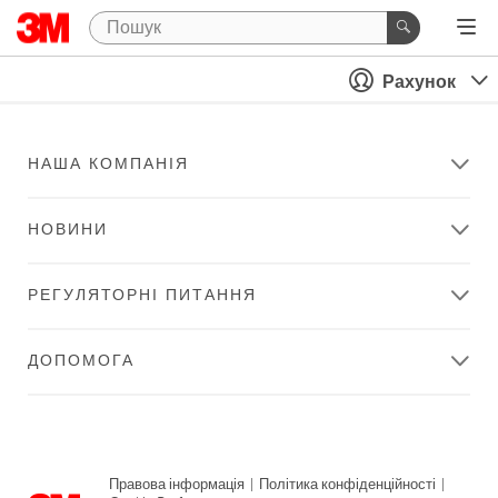
Рахунок
НАША КОМПАНІЯ
НОВИНИ
РЕГУЛЯТОРНІ ПИТАННЯ
ДОПОМОГА
Правова інформація
|
Політика конфіденційності
|