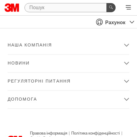
Рахунок
НАША КОМПАНІЯ
НОВИНИ
РЕГУЛЯТОРНІ ПИТАННЯ
ДОПОМОГА
Правова інформація
|
Політика конфіденційності
|