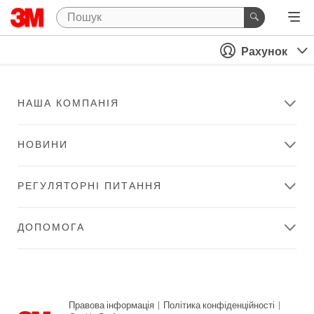
Рахунок
НАША КОМПАНІЯ
НОВИНИ
РЕГУЛЯТОРНІ ПИТАННЯ
ДОПОМОГА
Правова інформація
|
Політика конфіденційності
|