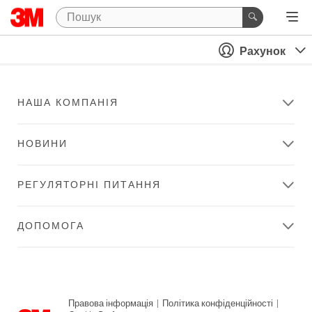
Рахунок
НАША КОМПАНІЯ
НОВИНИ
РЕГУЛЯТОРНІ ПИТАННЯ
ДОПОМОГА
Правова інформація
|
Політика конфіденційності
|