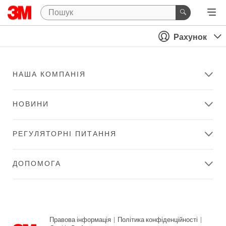
Рахунок
НАША КОМПАНІЯ
НОВИНИ
РЕГУЛЯТОРНІ ПИТАННЯ
ДОПОМОГА
Правова інформація
|
Політика конфіденційності
|