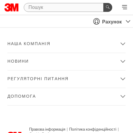
Рахунок
НАША КОМПАНІЯ
НОВИНИ
РЕГУЛЯТОРНІ ПИТАННЯ
ДОПОМОГА
Правова інформація
|
Політика конфіденційності
|