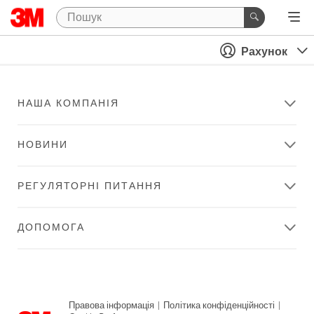
Рахунок
НАША КОМПАНІЯ
НОВИНИ
РЕГУЛЯТОРНІ ПИТАННЯ
ДОПОМОГА
Правова інформація
|
Політика конфіденційності
|