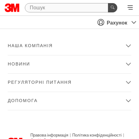
Рахунок
НАША КОМПАНІЯ
НОВИНИ
РЕГУЛЯТОРНІ ПИТАННЯ
ДОПОМОГА
Правова інформація
|
Політика конфіденційності
|